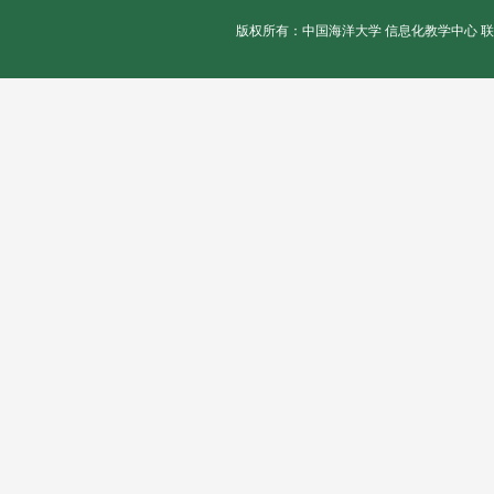
版权所有：中国海洋大学 信息化教学中心 联系电话：