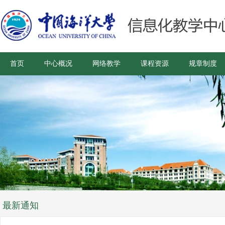
首页
中心概况
网络教学
课程资源
规章制度
最新通知