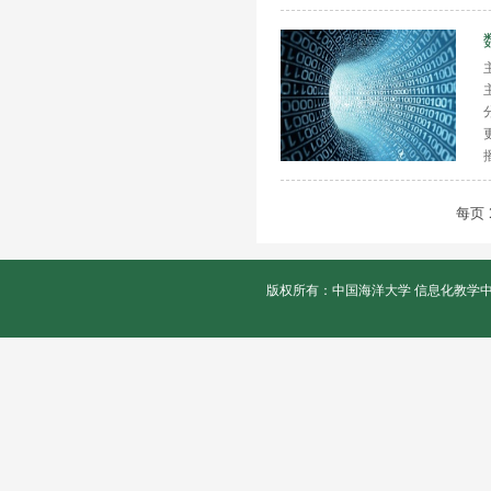
每页
版权所有：中国海洋大学 信息化教学中心 联系电