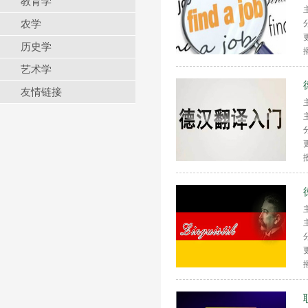
教育学
农学
历史学
艺术学
友情链接