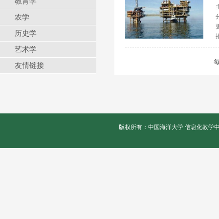
教育学
农学
历史学
艺术学
友情链接
版权所有：中国海洋大学 信息化教学中心 联系电