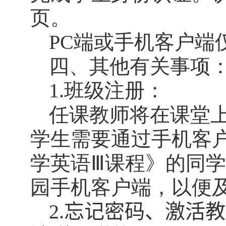
页。
PC
端或手机客户端
四、其他有关事项
1.
班级注册：
任课教师将在课堂
学生需要通过手机客
学英语Ⅲ课程》的同
园手机客户端，以便
2.
忘记密码、激活教