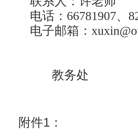
联系人：许老师
电话：
66781907
、
8
电子邮箱：
xuxin@o
教务处
附件1：