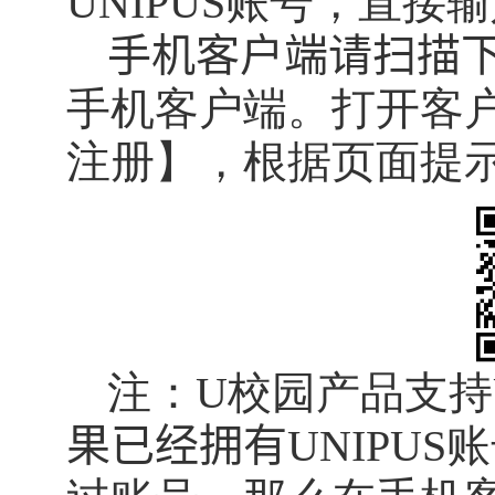
UNIPUS
账号，直接输
手机客户端
请扫描
手机客户端。打开客
注册】，根据页面提
注：
U
校园产品支持
果已经拥有
UNIPUS
账