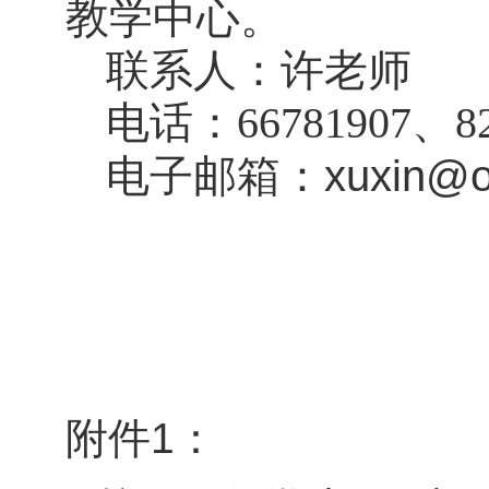
教学中心。
联系人：许老师
电话：
66781907
、
8
电子邮箱：
xuxin@o
附件1：