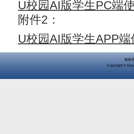
U校园AI版学生PC端使
附件2：
U校园AI版学生APP端
版权
Copyright © Educ