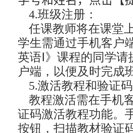
学号和姓名，点击【
4.
班级注册：
任课教师将在课堂
学生需通过手机客户
英语Ⅰ》课程的同学请
户端，以便及时完成
5.
激活教程和验证码
教程激活需在手机
证码激活教程功能。
按钮，扫描教材验证