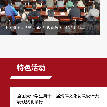
中国海洋大学第五届本科教育教学讨论会启动...
特色活动
全国大中学生第十一届海洋文化创意设计大
赛颁奖礼举行