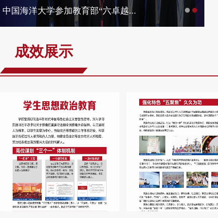
[测试]教育部办公厅关于实施一流...
成效展示