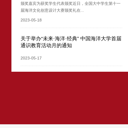
颁奖嘉宾为获奖学生代表颁奖近日，全国大中学生第十一
届海洋文化创意设计大赛颁奖礼在...
2023-05-18
关于举办“未来·海洋·经典” 中国海洋大学首届
通识教育活动月的通知
2023-05-17