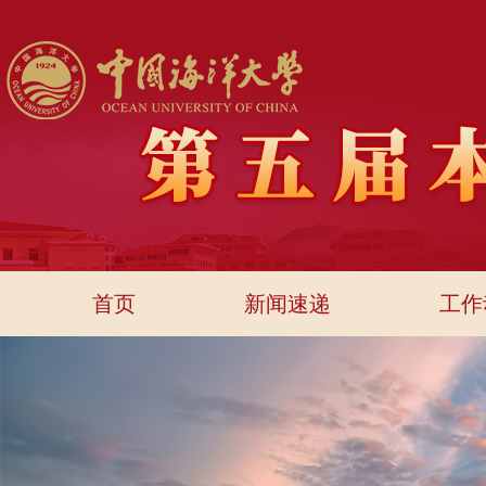
首页
新闻速递
工作