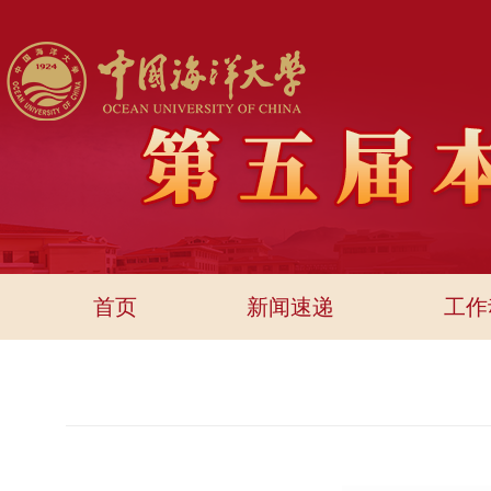
首页
新闻速递
工作