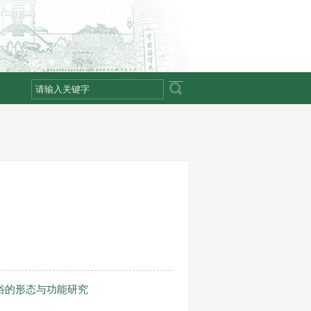
俗的形态与功能研究