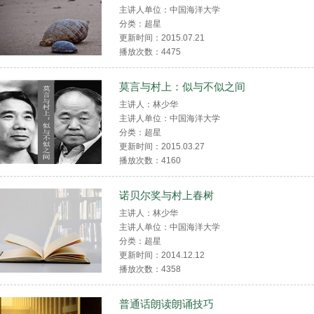
主讲人单位：中国海洋大学
分类：超星
更新时间：2015.07.21
播放次数：
4475
莫言与村上：似与不似之间
主讲人：林少华
主讲人单位：中国海洋大学
分类：超星
更新时间：2015.03.27
播放次数：
4160
诺贝尔奖与村上春树
主讲人：林少华
主讲人单位：中国海洋大学
分类：超星
更新时间：2014.12.12
播放次数：
4358
普通话朗读朗诵技巧