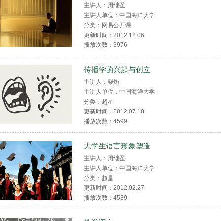
主讲人：周继圣
主讲人单位：中国海洋大学
分类：网易公开课
更新时间：2012.12.06
播放次数：
3976
传播学的兴起与创立
主讲人：柴焰
主讲人单位：中国海洋大学
分类：超星
更新时间：2012.07.18
播放次数：
4599
大学生语言形象塑造
主讲人：周继圣
主讲人单位：中国海洋大学
分类：超星
更新时间：2012.02.27
播放次数：
4539