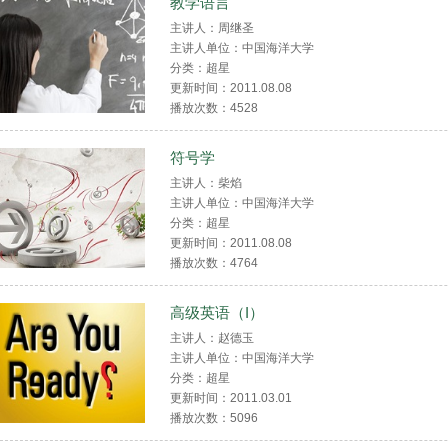
教学语言
主讲人：周继圣
主讲人单位：中国海洋大学
分类：超星
更新时间：2011.08.08
播放次数：
4528
符号学
主讲人：柴焰
主讲人单位：中国海洋大学
分类：超星
更新时间：2011.08.08
播放次数：
4764
高级英语（I）
主讲人：赵德玉
主讲人单位：中国海洋大学
分类：超星
更新时间：2011.03.01
播放次数：
5096