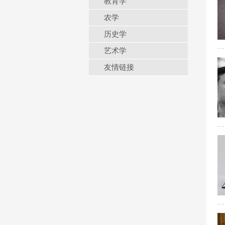
教育学
农学
历史学
艺术学
友情链接