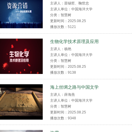
主讲人：苗锡哲、鞠世忠
主讲人单位：中国海洋大学
分类：智慧树
更新时间：2025.08.25
播放次数：
5121
生物化学技术原理及应用
主讲人：杨艳
主讲人单位：中国海洋大学
分类：智慧树
更新时间：2025.08.25
播放次数：
9138
海上丝绸之路与中国文学
主讲人：薛海燕
主讲人单位：中国海洋大学
分类：智慧树
更新时间：2025.08.25
播放次数：
9348