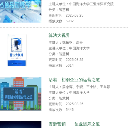
主讲人单位：中国海洋大学三亚海洋研究院
分类：智慧树
更新时间：2025.08.25
播放次数：
6982
算法大视界
主讲人：魏振钢、高云
主讲人单位：中国海洋大学
分类：智慧树
更新时间：2025.08.25
播放次数：
5614
活着—初创企业的运营之道
主讲人：姜忠辉、宁靓、王小洁、王举颖
主讲人单位：中国海洋大学
分类：智慧树
更新时间：2025.08.25
播放次数：
5446
资源营销——创业运筹之道