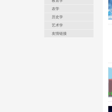
教育学
农学
历史学
艺术学
友情链接