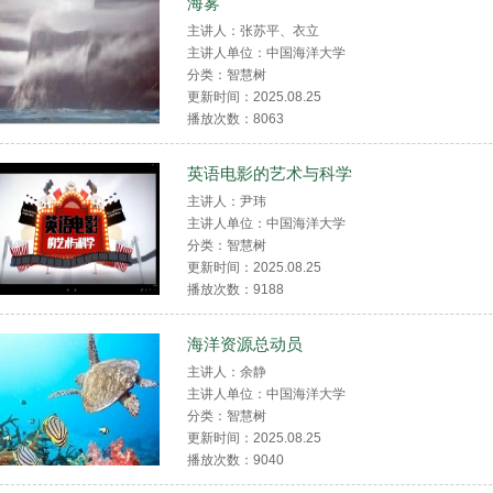
海雾
主讲人：张苏平、衣立
主讲人单位：中国海洋大学
分类：智慧树
更新时间：2025.08.25
播放次数：
8063
英语电影的艺术与科学
主讲人：尹玮
主讲人单位：中国海洋大学
分类：智慧树
更新时间：2025.08.25
播放次数：
9188
海洋资源总动员
主讲人：余静
主讲人单位：中国海洋大学
分类：智慧树
更新时间：2025.08.25
播放次数：
9040