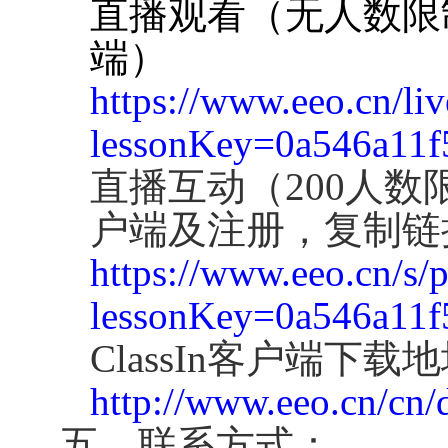
直播观看（无人数限
端）
https://www.eeo.cn/li
lessonKey=0a546a11f
直播互动（
200
人数
户端及注册，复制链
https://www.eeo.cn/s/
lessonKey=0a546a11f
ClassIn
客户端下载地
http://www.eeo.cn/cn
五、联系方式：