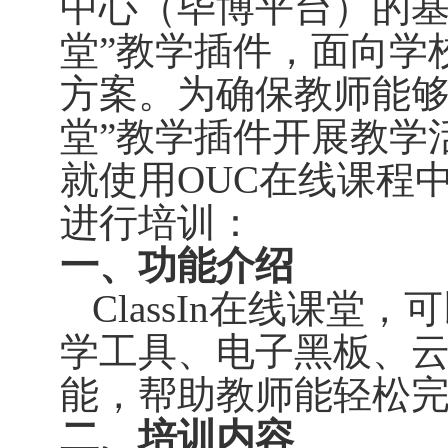
中心（毕博平台）的基
堂”教学插件，面向学
方案。为确保教师能够
堂”教学插件开展教学
就使用
OUC
在线课程
进行培训：
一、功能介绍
ClassIn
在线课堂，可
学工具、电子黑板、
能，帮助教师能轻松
二、培训内容