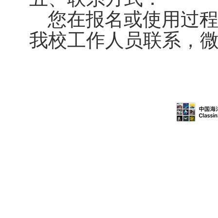
您在报名或使用过
我校工作人员联系，