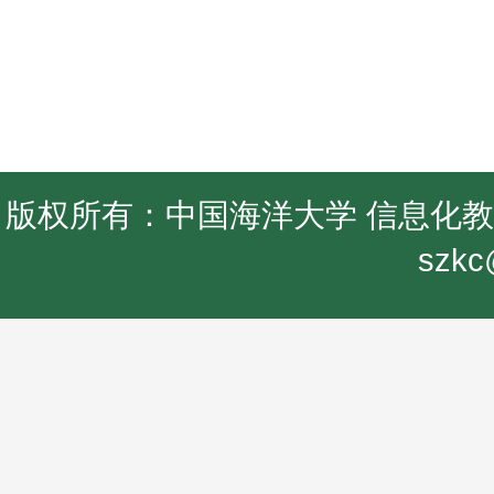
版权所有：中国海洋大学 信息化教学中
szkc