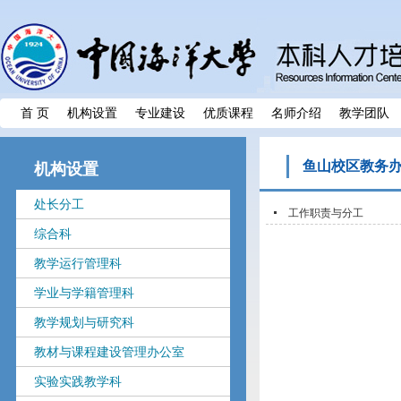
首 页
机构设置
专业建设
优质课程
名师介绍
教学团队
鱼山校区教务
机构设置
处长分工
工作职责与分工
综合科
教学运行管理科
学业与学籍管理科
教学规划与研究科
教材与课程建设管理办公室
实验实践教学科