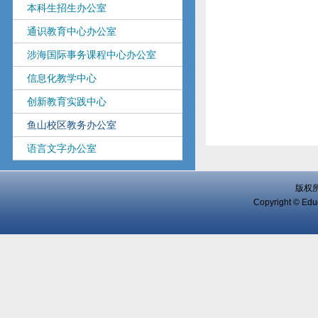
本科生招生办公室
通识教育中心办公室
涉海国际事务课程中心办公室
信息化教学中心
创新教育实践中心
鱼山校区教务办公室
语言文字办公室
版权
Copyright © Educ