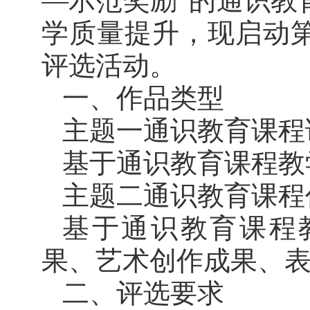
—示范奖励”的通识教
学质量提升，现启动
评选活动。
一、作品类型
主题一
通识教育课程
基于通识教育课程教
主题二
通识教育课程
基于通识教育课程
果、艺术创作成果、
二、评选要求