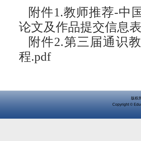
附件1.教师推荐-
论文及作品提交信息表.x
附件2.第三届通识
程.pdf
版权
Copyright © Educ