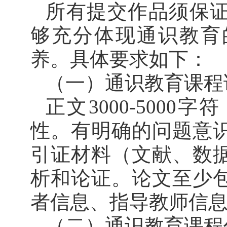
所有提交作品须保
够充分体现通识教育
养。具体要求如下：
（一）通识教育课程
正文
3000-500
性。有明确的问题意
引证材料（文献、数
析和论证。论文至少
者信息、指导教师信
（二）通识教育课程