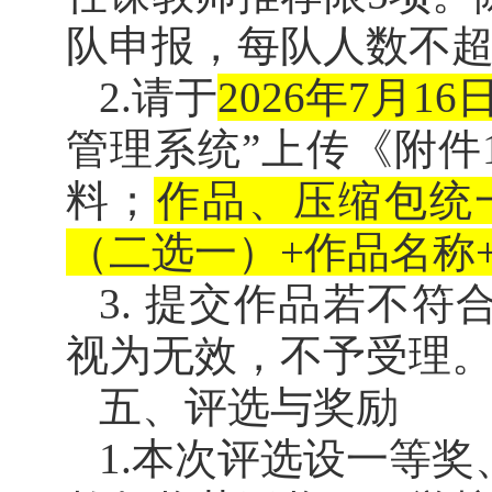
队申报，每队人数不超
2.请于
2026年7月16
管理系统”上传《附件
料；
作品、压缩包统
（二选一）+作品名称
3. 提交作品若不
视为无效，不予受理
五、评选与奖励
1.本次评选设一等