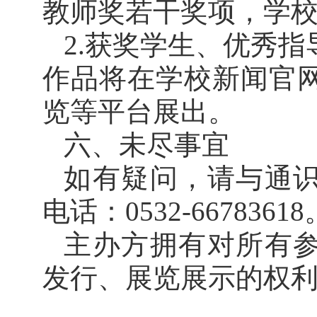
教师奖若干奖项，学
2.获奖学生、优秀
作品将在学校新闻官
览等平台展出。
六、未尽事宜
如有疑问，请与通
电话：
0532-6678361
主办方拥有对所有
发行、展览展示的权