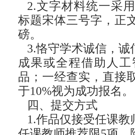
2.文字材料统一采用
标题宋体三号字，正文
磅。
3.恪守学术诚信，
成果或全程借助人工
品；一经查实，直接
于10%视为成功报名。
四、提交方式
1.作品仅接受任课
任课教师推荐限5项。