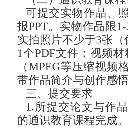
可提交实物作品、
报
PPT。实物作品限
实拍照片不少于3张（像
1个PDF文件；视频
（MPEG等压缩视频
带作品简介与创作感
三、提交要求
1.所提交论文与作品
的通识教育课程完成