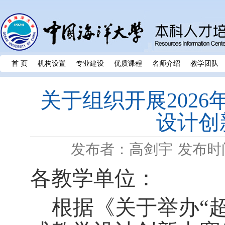
首 页
机构设置
专业建设
优质课程
名师介绍
教学团队
关于组织开展202
设计创
发布者：高剑宇
发布时间
各教学单位：
根据《关于举办
“