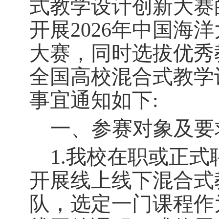
式教学设计创新大赛
开展2026年中国海
大赛，同时选拔优秀
全国高校混合式教学
事宜通知如下:
一、参赛对象及要
1.我校在职或正
开展线上线下混合式
队，选定一门课程作