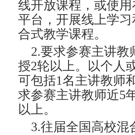
线开放课程，或使用
平台，开展线上学习
合式教学课程。
2.要求参赛主讲
授2轮以上。以个人
可包括1名主讲教师
求参赛主讲教师近5
以上。
3.往届全国高校