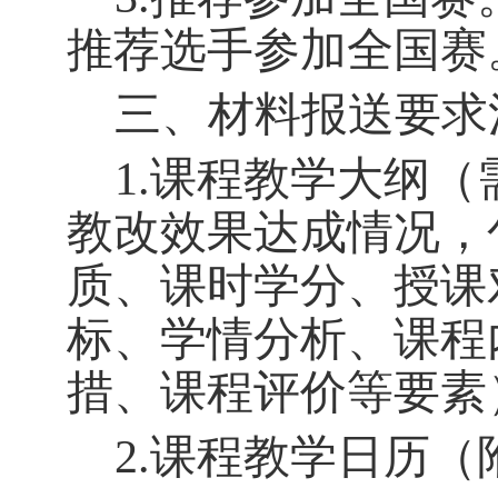
推荐选手参加全国赛
三、材料报送要求
1.课程教学大纲
（
教改效果达成情况，
质、课时学分、授课
标、学情分析、课程
措、课程评价等要素
2.课程教学日历（