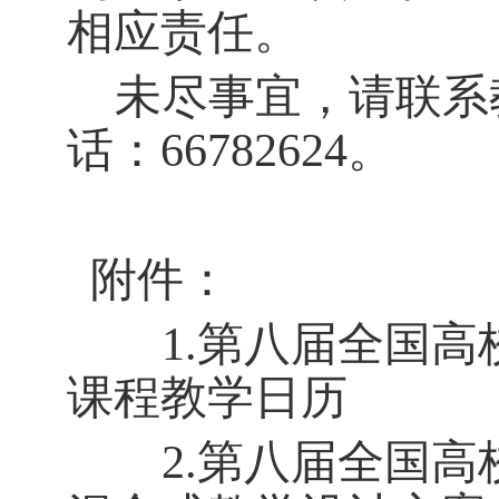
相应责任。
未尽事宜，请联系
话：
66782624。
附件：
1.第八届全国
课程教学日历
2.第八届全国