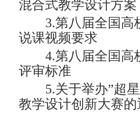
混合式教学设计方案
3.第八届全国
说课视频要求
4.第八届全国
评审标准
5.关于举办”超
教学设计创新大赛的