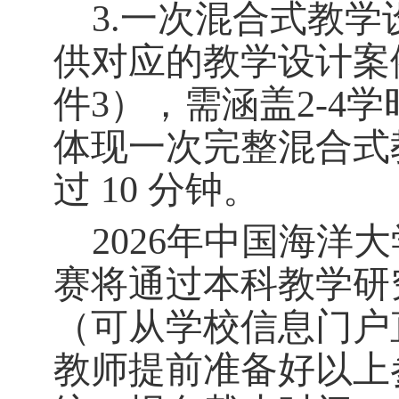
3.一次混合式教
供对应的教学设计案
件3），
需涵盖
2-4
体现一次完整混合式
过 10 分钟。
2026年中国海洋
赛将通过本科教学研
（可从学校信息门户
教师提前准备好以上