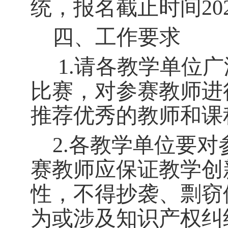
统，
报名截止时间
2
四、工作要求
1.请各教学单位
比赛，对参赛教师进
推荐优秀的教师和课
2.各教学单位要
赛教师应保证教学创
性，不得抄袭、剽窃
为或涉及知识产权纠