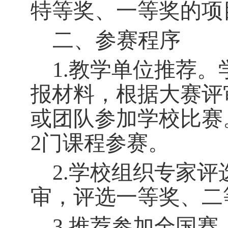
特等奖、一等奖的项
二、参赛程序
1.教学单位推荐。
报材料，根据大赛评
或团队
参加学校比赛
2
门课程参赛
。
2.学校组织专家评
审，评选一等奖、二
3.推荐参加全国赛