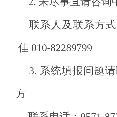
2. 未尽事宜请咨
联系人及联系方式：朱志
佳 010-82289799
3. 系统填报问题
方
联系电话：0571-873