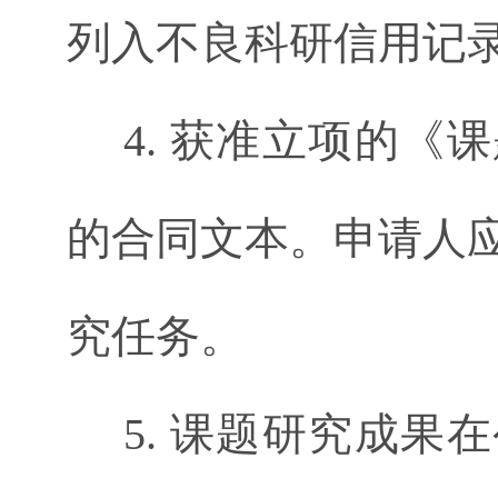
列入不良科研信用记
4. 获准立项的《
的合同文本。申请人
究任务。
5. 课题研究成果