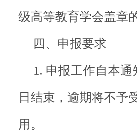
级高等教育学会盖章
四、申报要求
1. 申报工作自本通
日结束，逾期将不予
用。