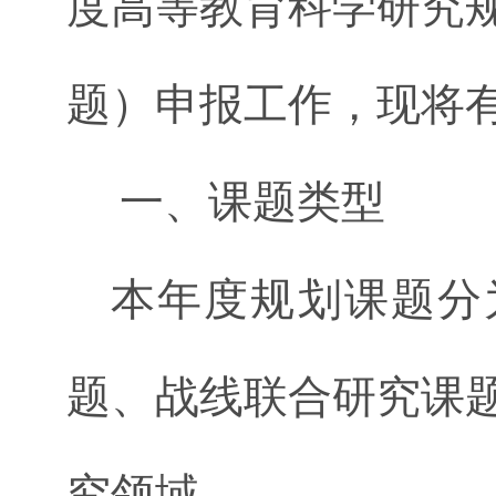
度高等教育科学研究
题）申报工作，现将
一、课题类型
本年度规划课题分
题、战线联合研究课
究领域。