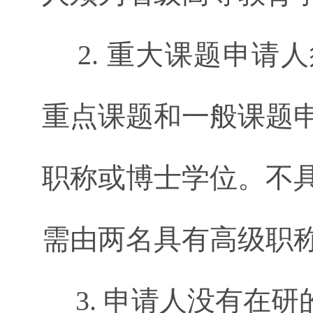
2. 重大课题申请
重点课题和一般课题
职称或博士学位。不
需由两名具有高级职
3. 申请人没有在