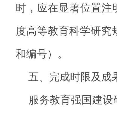
时，应在显著位置注明
度高等教育科学研究
和编号）。
五、完成时限及成
服务教育强国建设