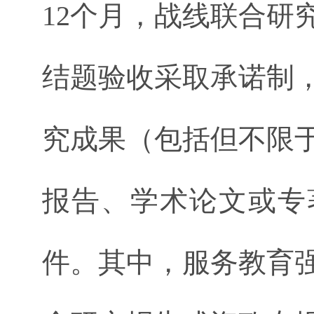
12个月，战线联合研
结题验收采取承诺制
究成果（包括但不限
报告、学术论文或专
件。其中，服务教育