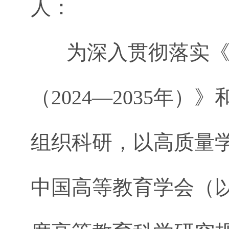
人：
为深入贯彻落实《
（2024—2035年
组织科研，以高质量
中国高等教育学会（以