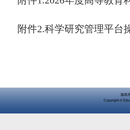
附件1.2026年度高等教育
附件2.科学研究管理平台操
版权
Copyright © Educ