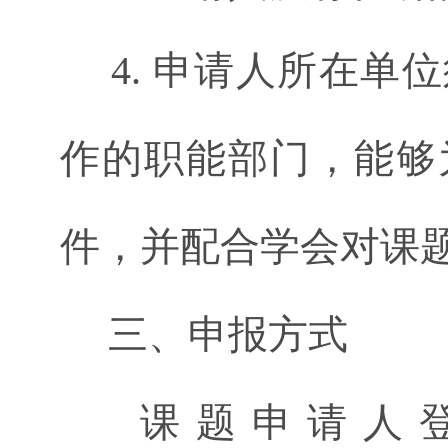
4. 申请人所在单
作的职能部门，能够
件，并配合学会对课
三、申报方式
课题申请人登