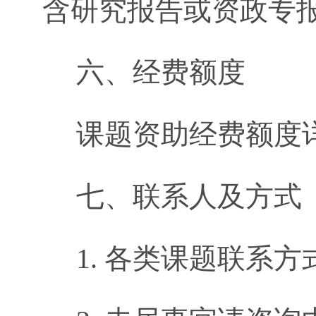
含研究报告或资政专
六、经费额度
课题资助经费额度
七、联系人及方式
1. 各类课题联系