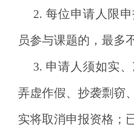
2. 每位申请人限
员参与课题的，最多
3. 申请人须如实
弄虚作假、抄袭剽窃
实将取消申报资格；