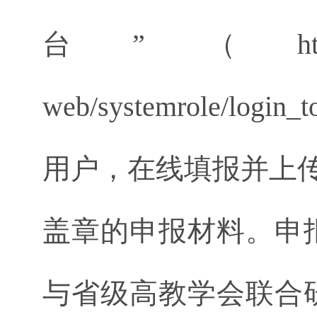
台”（http://122
web/systemrole/lo
用户，在线填报并上
盖章的申报材料。申
与省级高教学会联合