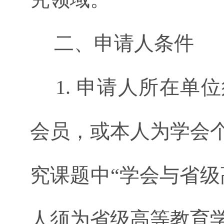
二、申请人条件
1. 申请人所在单
会员，或本人为学会
究课题中“学会与省级
人须为省级高等教育