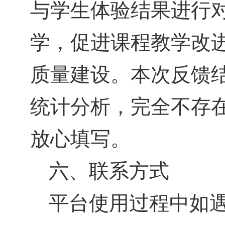
与学生体验结果进行
学，促进课程教学改
质量建设。本次反馈
统计分析，完全不存
放心填写。
六、联系方式
平台使用过程中如