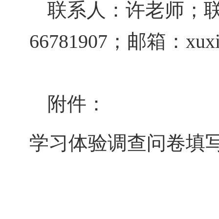
联系人：许老师；
66781907
；邮箱：
xux
附件：
学习体验调查问卷填写指