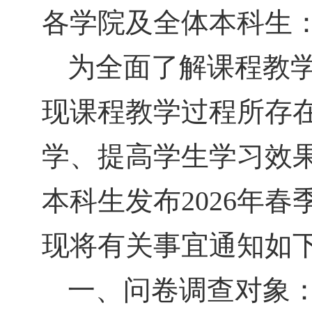
各学院及全体本科生
为全面了解课程教
现课程教学过程所存
学、提高学生学习效
本科生发布
2026
年春
现将有关事宜通知如
一、问卷调查对象