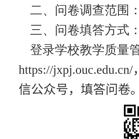
二、问卷调查范围
三、问卷填答方式
登录学校教学质量
https://jxpj.ouc.edu.cn/
信公众号，填答问卷