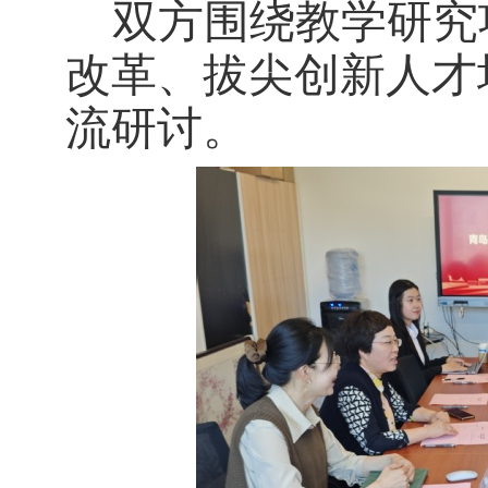
双方围绕教学研究
改革、拔尖创新人才
流研讨。