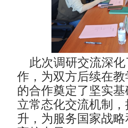
此次调研交流深化
作，为双方后续在教
的合作奠定了坚实基
立常态化交流机制，
升，为服务国家战略