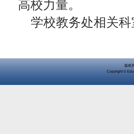
高校力量。
学校教务处相关科
版权
Copyright © Educ