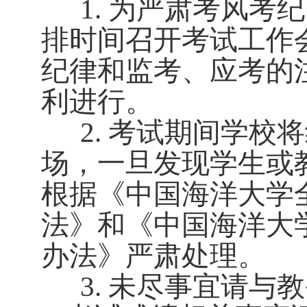
1
.
为严肃考风考纪
排时间召开考试工作
纪律和监考、应考的
利进行。
2
.
考试期间学校将
场，一旦发现学生或
根据《中国海洋大学
法》和《中国海洋大
办法》严肃处理。
3
.
未尽事宜请与教