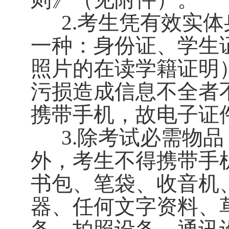
2.
考生凭
有效实体
一种：身份证、学生
照片的在读
学籍证明
污损造成信息不全者
携带手机，故电子证
除考试必需物品
3.
外，考生不得携带手
书包、笔袋、收音机
器、任何文字资料、