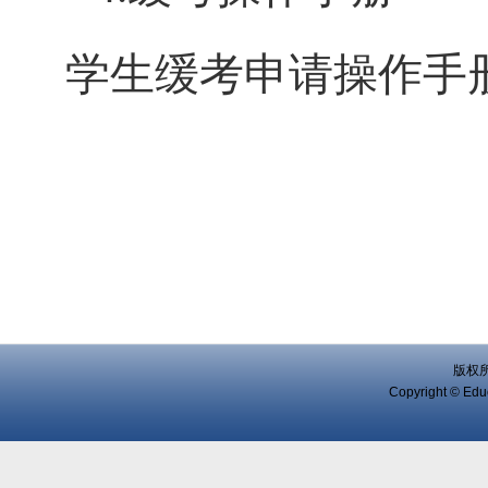
学生缓考申请操作手册.
版权
Copyright © Educ