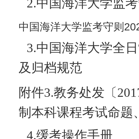
2.
中国海洋大学监考
中国海洋大学监考守则2024
3.
中国海洋大学全日
及归档规范
附件3.教务处发〔20
制本科课程考试命题、
4.缓考操作手册