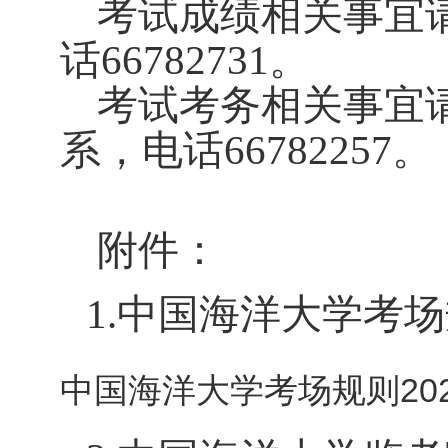
考试成绩相关事宜
话
66782731
。
考试考务相关事宜
系，电话
66782257
。
附件：
1.
中国海洋大学考场
中国海洋大学考场规则2024