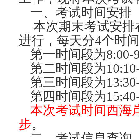
一、考试时间安排
本次期末考试安排
进行，每天分
4
个时
第一时间段为
8:00-
第二时间段为
10:10
第三时间段为
13:30
第四时间段为
15:40
本次考试时间西海
。
步
二、考试信息查询