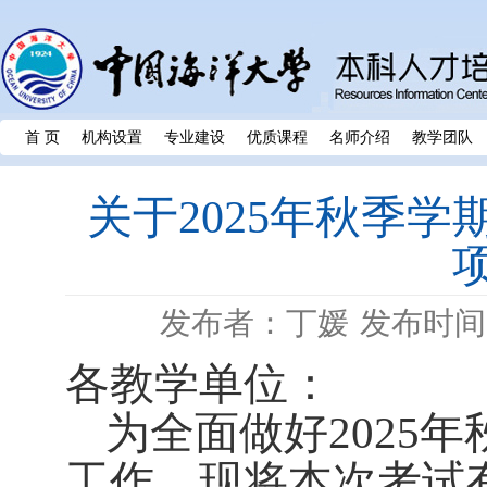
首 页
机构设置
专业建设
优质课程
名师介绍
教学团队
关于2025年秋季
发布者：丁媛
发布时间：
各教学单位：
为全面做好
2025
年
工作，现将本次考试