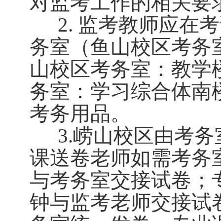
对监考工作的相关要
2.
监考教师应在考
务室（鱼山校区考务
山校区考务室：教学
务室：学习综合体南
考务用品。
3.
崂山校区由考务
课送卷老师如需考务
与考务室交接试卷；
钟与监考老师交接试