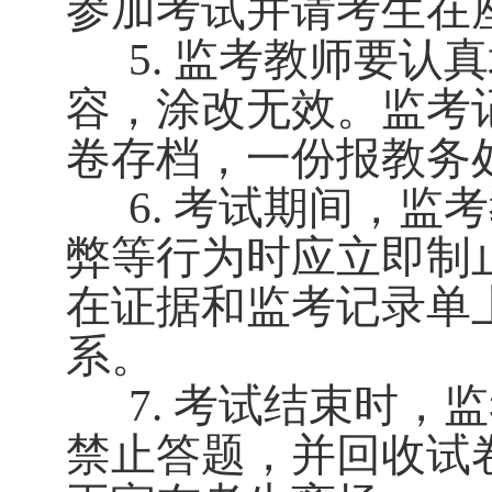
参加考试并请考生在
5
.
监考教师要认真
容，涂改无效。监考
卷存档，一份报教务
6
.
考试期间，监考
弊等行为时应立即制
在证据和监考记录单
系。
7
.
考试结束时，监
禁止答题，并回收试