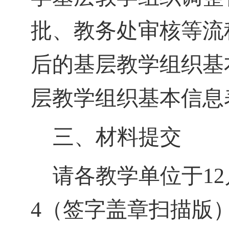
批、教务处审核等流
后的基层教学组织基
层教学组织基本信息
三
、材料提交
请各教学单位
于
12
4
（签字盖章扫描版