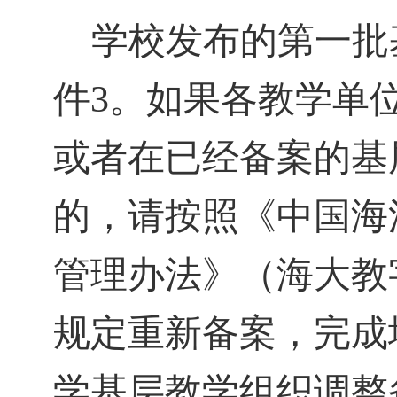
学校发布的第一批
件
3
。如果各教学单
或者在已经备案的基
的，请按照
《中国海
管理办法》（海大教
规定重新备案，完成
学基层教学组织调整