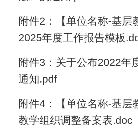
附件2：【单位名称-基
2025年度工作报告模板.do
附件3：关于公布2022
通知.pdf
附件4：【单位名称-基
教学组织调整备案表.doc