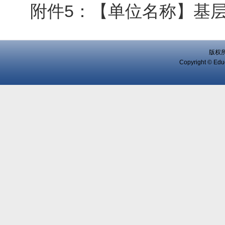
附件5：【单位名称】基层教
版权
Copyright © Educ