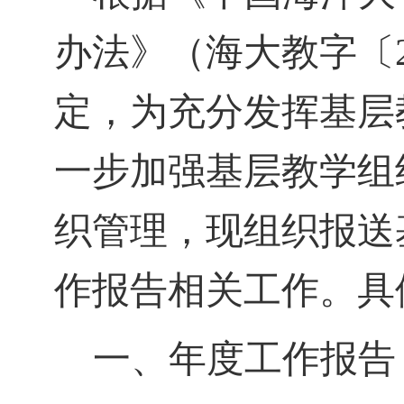
办法》（海大教字〔
定，为
充分发挥
基层
一步加强基层教学组
织管理，现组织
报送
作报告相关工作
。具
一
、
年度工作报告