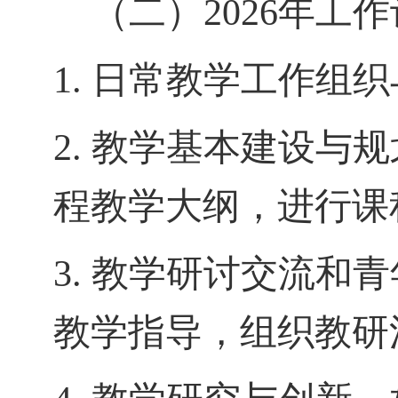
（二）
2026
年工作
1.
日常教学工作组织
2.
教学基本建设与规
程教学大纲，进行课
3.
教学研讨交流和青
教学指导，组织教研