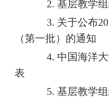
2.
基层教学组
3.
关于公布
20
（第一批）的通知
4.
中国海洋大
表
5.
基层教学组