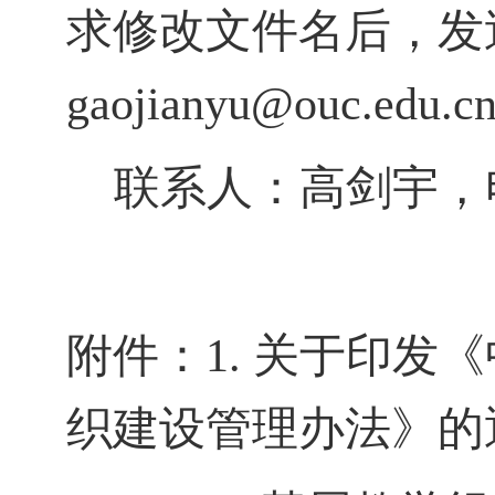
求修改文件名后，
发
gaojianyu
@ouc.edu.c
联系人：
高剑宇
，
附件：
1.
关于印发《
织建设管理办法》的