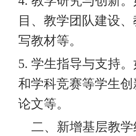
4.
教学研究与创新。
目、教学团队建设、
写教材等。
5.
学生指导与支持。
和学科竞赛等学生创
论文等。
二、新增基层教学