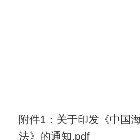
附件1：关于印发《中国
法》的通知.pdf