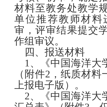
材料至教务处教学
单位推荐教师材料
审，评审结果提交
作组审议。
四、报送材料
1
、《中国海洋大
（附件
2
，纸质材料
上报电子版）。
2
、《中国海洋大