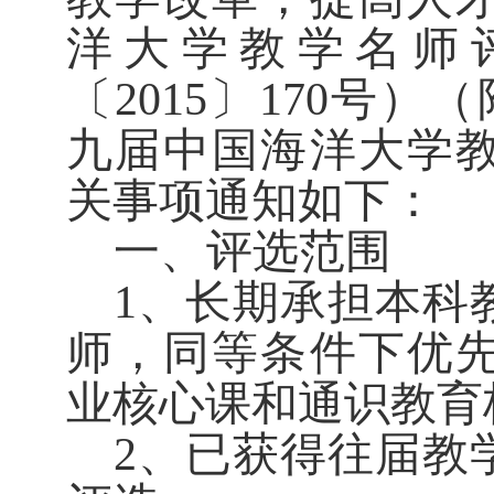
洋大学教学名师
〔
2015
〕
170
号）（
九届中国海洋大学
关事项通知如下：
一、评选范围
1
、长期承担本科
师，同等条件下优
业核心课和通识教育
2
、已获得往届教