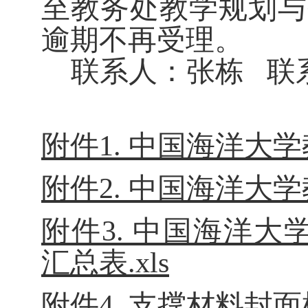
至教务处教学规划与
逾期不再受理。
联系人：张栋
联
附件1. 中国海洋大学
附件2. 中国海洋大学
附件3. 中国海洋
汇总表.xls
附件4. 支撑材料封面