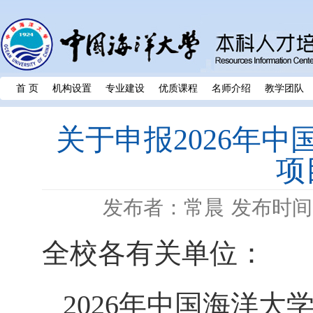
首 页
机构设置
专业建设
优质课程
名师介绍
教学团队
关于申报2026年
项
发布者：常晨
发布时间：
全校各有关单位：
2026
年中国海洋大