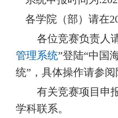
各学院（部）请在
2
各位竞赛负责人请
管理系统
”登陆“中国
统”，具体操作请参阅
有关竞赛项目申报
学科联系。