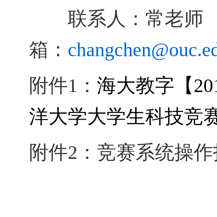
联系人：常老师 
箱：
changchen@ouc.ed
附件
1
：
海大教字【20
洋大学大学生科技竞赛
附件
2
：
竞赛系统操作