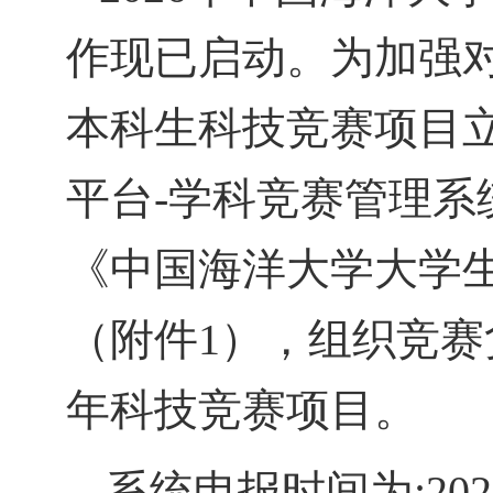
作现已启动。为加强
本科生科技竞赛项目
平台
-
学科竞赛管理系
《中国海洋大学大学
（附件
1
），组织竞赛
年科技竞赛项目。
系统申报时间为
:20