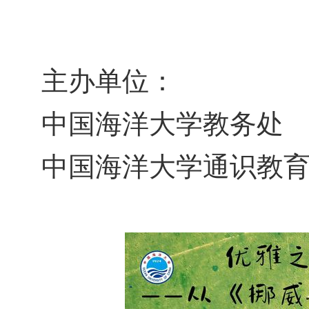
主办单位：
中国海洋大学教务处
中国海洋大学通识教