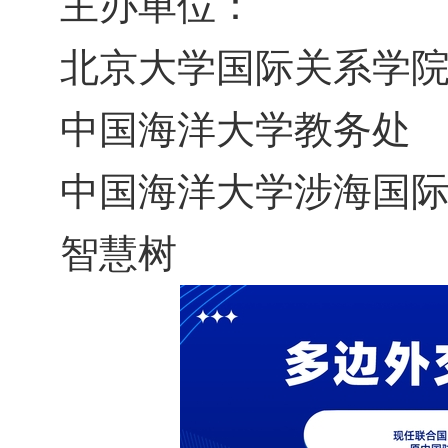
主办单位：
北京大学国际关系学
中国海洋大学教务处
中国海洋大学涉海国
智慧树