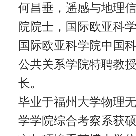
何昌垂
，
遥感与地理
院院士，国际欧亚科
国际欧亚科学院中国
公共关系学院特聘教
长。
毕业于福州大学物理
学学院综合考察系获