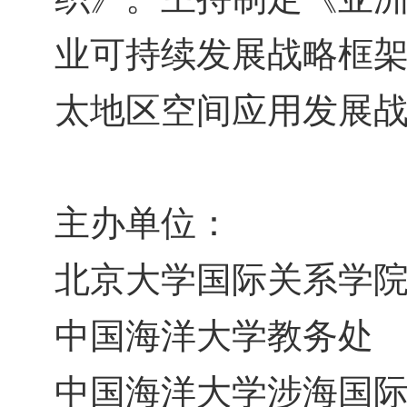
业可持续发展战略框
太地区空间应用发展
主办单位：
北京大学国际关系学
中国海洋大学教务处
中国海洋大学涉海国