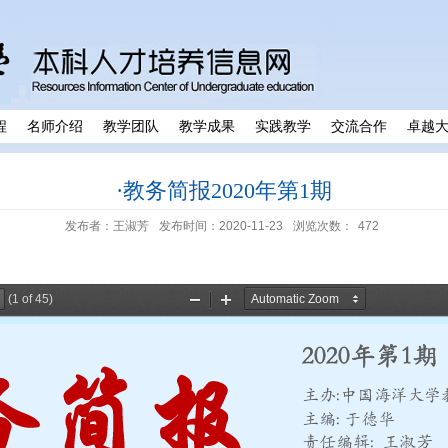
程
名师介绍
教学团队
教学成果
实践教学
交流合作
卓越
·教务简报2020年第1期
发布者：王淑芳
发布时间：2020-11-23
浏览次数：
472