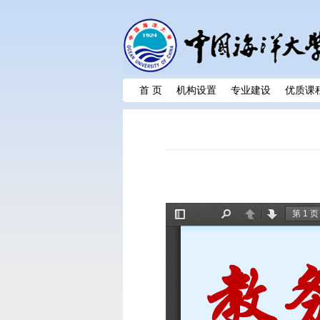
首 页
机构设置
专业建设
优质课