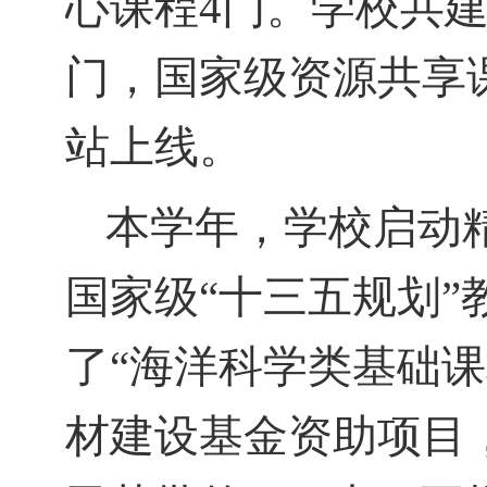
心课程
4
门。学校共
门，国家级资源共享
站上线。
本学年，学校启动
国家级“十三五规划
了“海洋科学类基础课
材建设基金资助项目