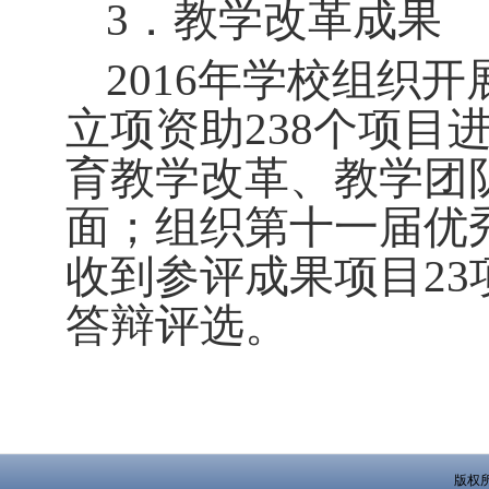
3
．教学改革成果
2016
年学校组织开
立项资助
238
个项目
育教学改革、教学团
面；组织第十一届优
收到参评成果项目
23
答辩评选。
版权