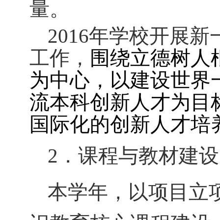
量。
2016
年学校开展新
工作，
围绕立德树人
为中心，以建设世界
流本科创新人才为目
国际化的创新人才培
2
．课程与教材建设
本学年，以项目立