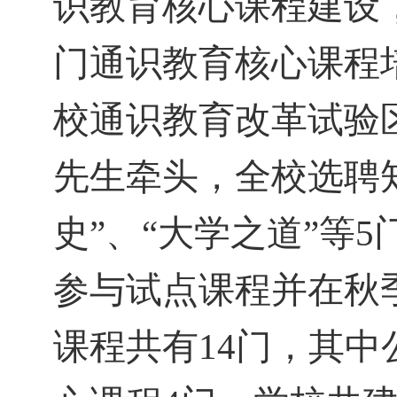
识教育核心课程建设
门通识教育核心课程
校通识教育改革试验
先生牵头，全校选聘
史”、“大学之道”等
5
参与试点课程并在秋
课程共有
14
门，其中