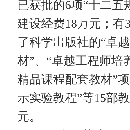
已获批的
6
项“十二五
建设经费
18
万元；有
了科学出版社的“卓
材”、“卓越工程师培
精品课程配套教材”
示实验教程”等
15
部教
元。