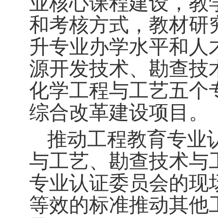
业核心课程建设，教
和考核方式，教材研
升专业办学水平和人
源开发技术、勘查技
化学工程与工艺五个
综合改革建设项目。
推动工程教育专业
与工艺、勘查技术与
专业认证委员会的现
等效的标准推动其他