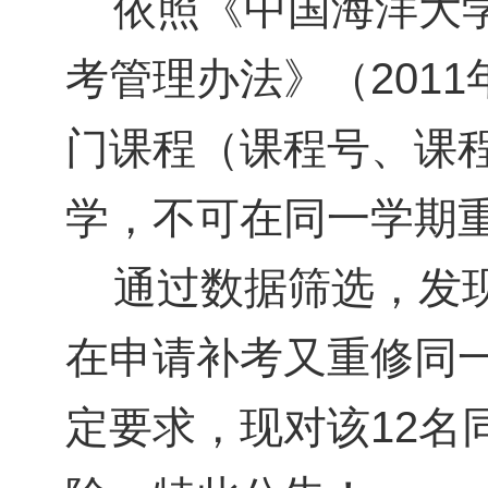
依照《中国海洋大学
考管理办法》（2011
门课程（课程号、课
学，不可在同一学期
通过数据筛选，发现
在申请补考又重修同
定要求，现对该
12
名