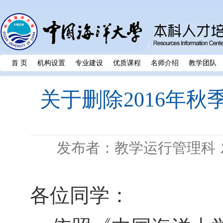
首 页
机构设置
专业建设
优质课程
名师介绍
教学团队
关于删除2016年
发布者：教学运行管理科
各位同学：