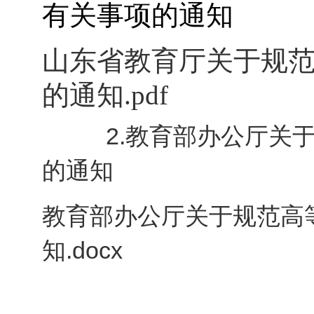
有关事项的通知
山东省教育厅关于规
的通知.pdf
2.教育部办公厅关于
的通知
教育部办公厅关于规范高
知.docx