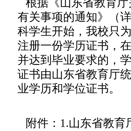
根据《山东省教育厅
有关事项的通知》（
科学生开始，我校只
注册一份学历证书，
并达到毕业要求的，
证书由山东省教育厅
业学历和学位证书。
附件：1.山东省教