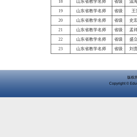
18
山东省教学名师
省级
温
19
山东省教学名师
省级
王
20
山东省教学名师
省级
史
21
山东省教学名师
省级
孟
22
山东省教学名师
省级
盛
23
山东省教学名师
省级
刘
版权
Copyright © Educ