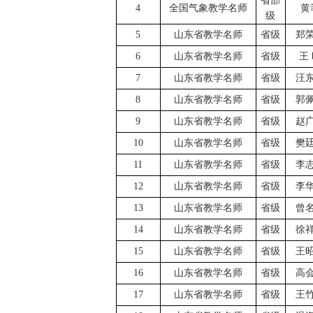
省部
4
全国气象教学名师
黄
级
5
山东省教学名师
省级
郑
6
山东省教学名师
省级
王
7
山东省教学名师
省级
汪
8
山东省教学名师
省级
郭
9
山东省教学名师
省级
赵
10
山东省教学名师
省级
樊
11
山东省教学名师
省级
李
12
山东省教学名师
省级
李
13
山东省教学名师
省级
曾
14
山东省教学名师
省级
徐
15
山东省教学名师
省级
王
16
山东省教学名师
省级
高
17
山东省教学名师
省级
王