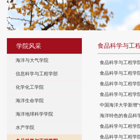
食品科学与工
学院风采
海洋与大气学院
食品科学与工程学
食品科学与工程学院
信息科学与工程学部
食品科学与工程学院
化学化工学院
食品科学与工程学
海洋生命学院
中国海洋大学新增“
海洋地球科学学院
海洋特色的食品科
食品科学与工程学院
水产学院
食品科学与工程学