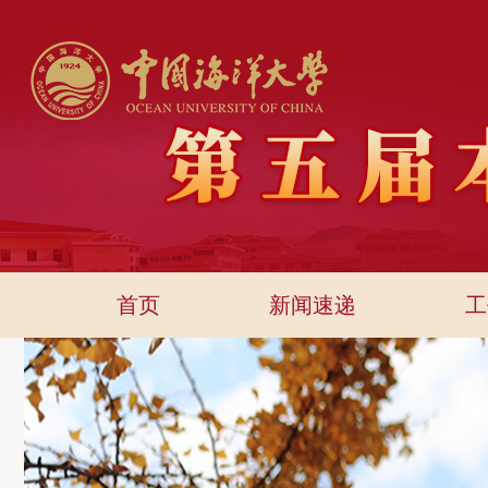
首页
新闻速递
工