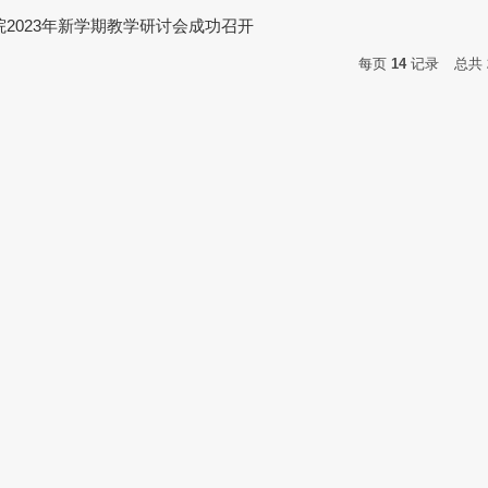
2023年新学期教学研讨会成功召开
每页
14
记录
总共