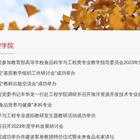
程学院
院参加教育部高等学校食品科学与工程类专业教学指导委员会2023年
“基层教学组织工作研讨会”成功举办
“教材出版交流会”成功举办
院党委书记辛华龙一行赴工程学院调研并召开海洋资源开发技术专业
食品营养与健康”本科专业
学与工程专业虚拟教研室主题教研活动成功举办
召开2023年度学科发展研讨会
院成功举办肖建波客座教授聘任仪式暨未来食品名家讲坛