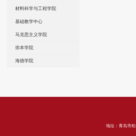
材料科学与工程学院
基础教学中心
马克思主义学院
崇本学院
海德学院
地址：青岛市松岭