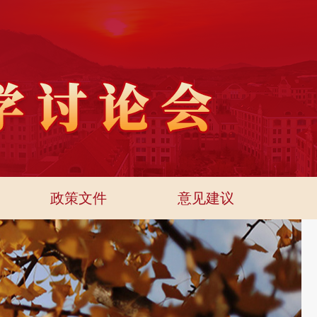
政策文件
意见建议