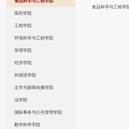
食品科学与工程学院
食品科学与工程学院
医药学院
工程学院
环境科学与工程学院
管理学院
经济学院
外国语学院
文学与新闻传播学院
法学院
国际事务与公共管理学院
数学科学学院