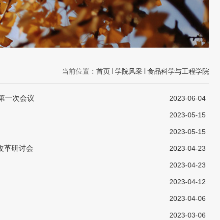
当前位置：
首页
学院风采
食品科学与工程学院
第一次会议
2023-06-04
2023-05-15
2023-05-15
改革研讨会
2023-04-23
2023-04-23
2023-04-12
2023-04-06
2023-03-06