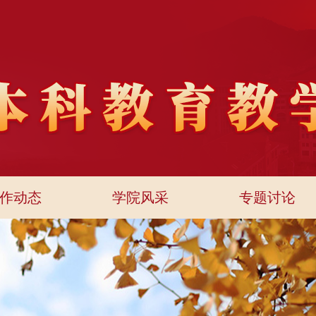
作动态
学院风采
专题讨论