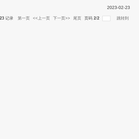
2023-02-23
23
记录
第一页
<<上一页
下一页>>
尾页
页码
2
/
2
跳转到