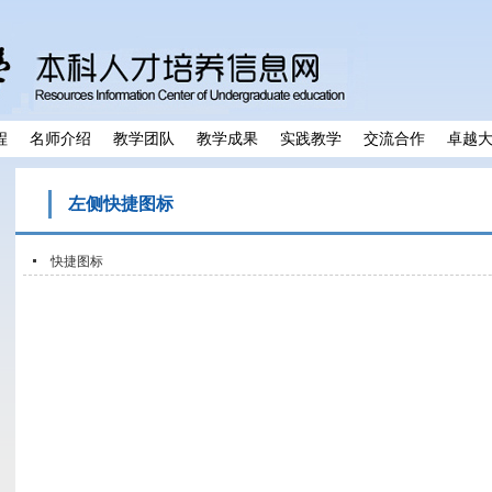
程
名师介绍
教学团队
教学成果
实践教学
交流合作
卓越
左侧快捷图标
快捷图标