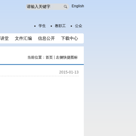
English
学生
教职工
公众
大讲堂
文件汇编
信息公开
下载中心
当前位置：
首页
左侧快捷图标
2015-01-13