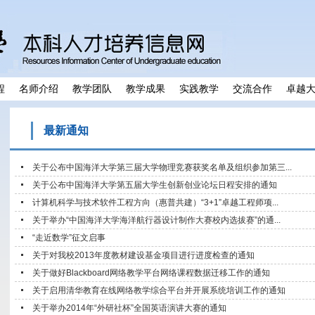
程
名师介绍
教学团队
教学成果
实践教学
交流合作
卓越
最新通知
关于公布中国海洋大学第三届大学物理竞赛获奖名单及组织参加第三...
关于公布中国海洋大学第五届大学生创新创业论坛日程安排的通知
计算机科学与技术软件工程方向（惠普共建）“3+1”卓越工程师项...
关于举办“中国海洋大学海洋航行器设计制作大赛校内选拔赛”的通...
“走近数学”征文启事
关于对我校2013年度教材建设基金项目进行进度检查的通知
关于做好Blackboard网络教学平台网络课程数据迁移工作的通知
关于启用清华教育在线网络教学综合平台并开展系统培训工作的通知
关于举办2014年“外研社杯”全国英语演讲大赛的通知