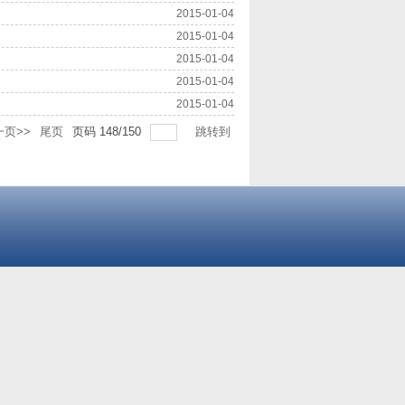
2015-01-04
2015-01-04
2015-01-04
2015-01-04
2015-01-04
一页>>
尾页
页码
148
/
150
跳转到