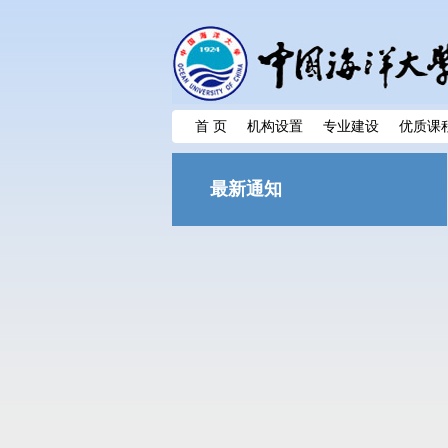
首 页
机构设置
专业建设
优质课
最新通知