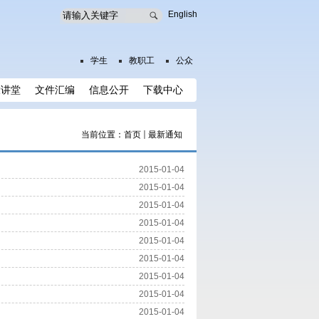
English
学生
教职工
公众
大讲堂
文件汇编
信息公开
下载中心
当前位置：
首页
最新通知
2015-01-04
2015-01-04
2015-01-04
2015-01-04
2015-01-04
2015-01-04
2015-01-04
2015-01-04
2015-01-04