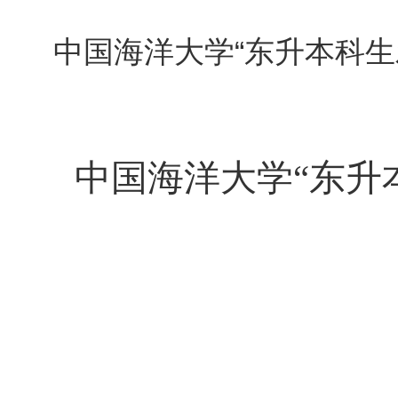
中国海洋大学“东升本科生发
中国海洋大学“东升