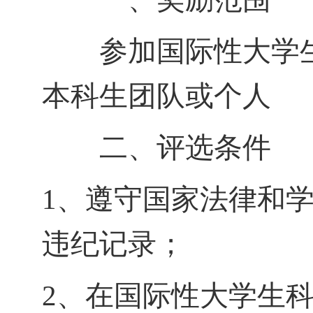
参加国际性大学生
本科生团队或个人
二、评选条件
1
、遵守国家法律和
违纪记录；
2
、在国际性大学生