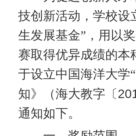
技创新活动，学校设
生发展基金”，用以
赛取得优异成绩的本
于设立中国海洋大学
20
知》（海大教字〔
通知如下。
一、奖励范围