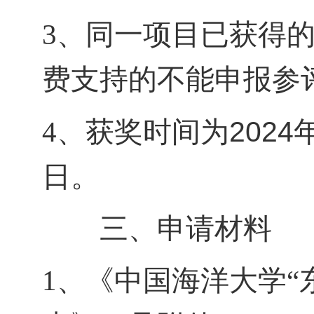
3
、同一项目已获得
费支持的不能申报参
2024
4
、获奖时间为
日。
三、申请材料
1
、《中国海洋大学“