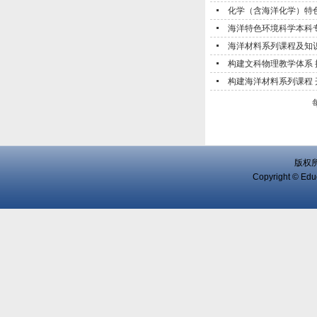
化学（含海洋化学）特
海洋特色环境科学本科
海洋材料系列课程及知
构建文科物理教学体系
构建海洋材料系列课程 
版权
Copyright © Educ