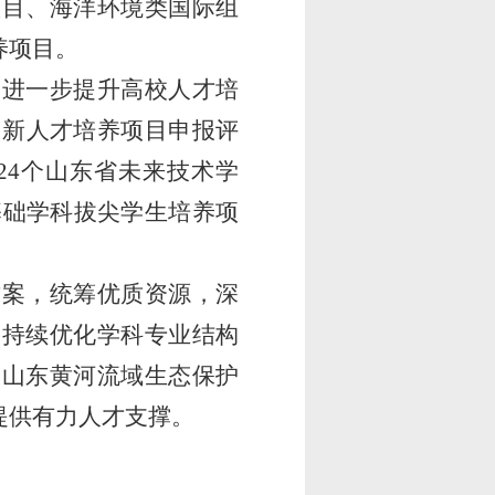
项目、海洋环境类国际组
养项目。
，进一步提升高校人才培
创新人才培养项目申报评
24
个山东省未来技术学
基础学科拔尖学生培养项
方案，统筹优质资源，深
，持续优化学科专业结构
务山东黄河流域生态保护
提供有力人才支撑。