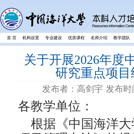
首 页
机构设置
专业建设
优质课程
名师介绍
教学团队
关于开展2026年
研究重点项目
发布者：高剑宇
发布时间
各教学单位：
根据《中国海洋大