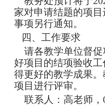
教务处
预计
将于
20
家对
申请结题的项目
事项
另行通知
。
四、工作要求
请各教学单位督促
好项目的结项验收工
得更好的教学成果。
项目进行评审。
联系人：高老师，