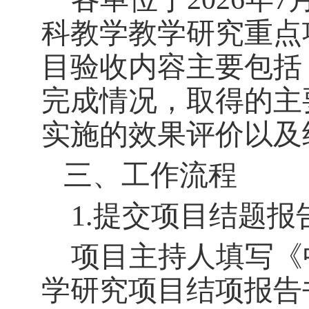
科教学教学研究重点
目验收内容主要包括
完成情况，取得的主
实施的效果评价以及
三、
工作流程
1.
提交项目结题报
项目主持人填写《
学研究项目结项报告