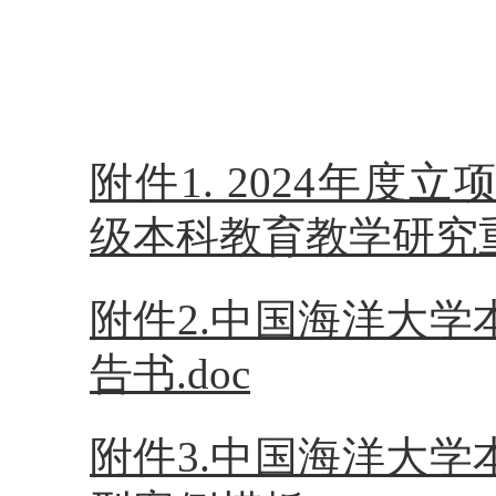
附件1. 2024年
级本科教育教学研究重点
附件2.中国海洋大
告书.doc
附件3.中国海洋大