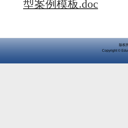
型案例模板.doc
版权
Copyright © Educ