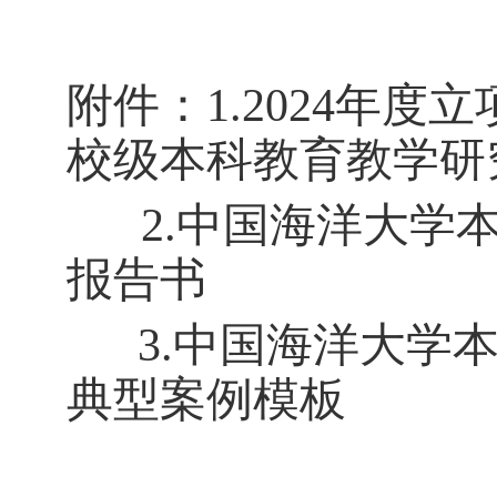
附件
：
1.
2024
年度立
校级本科教育教学研
2
.
中国海洋大学
报告书
3.
中国海洋大学
典型案例模板