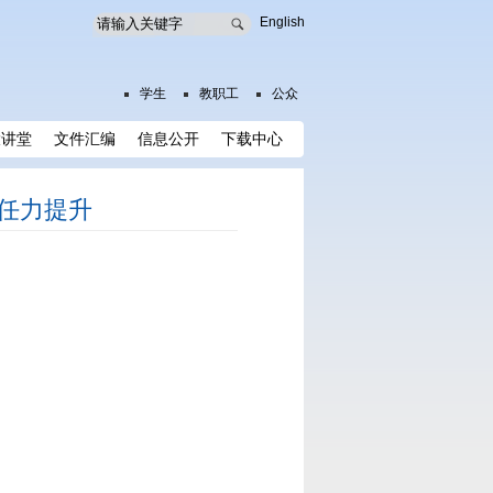
English
学生
教职工
公众
大讲堂
文件汇编
信息公开
下载中心
任力提升