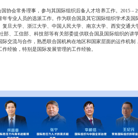
合国协会常务理事，参与其国际组织后备人才培养工作。
2015 – 
青年专业人员的选派工作。作为联合国及其它国际组织学术及国
、复旦大学、浙江大学、中国人民大学、南京大学、西安交通大
社部、工信部、科技部等有关部委提供联合国及国际组织的讲
国际交流与合作，熟悉联合国机构在地区和国家层面的运作机制
工作经验，特别是国际发展管理的工作经验。