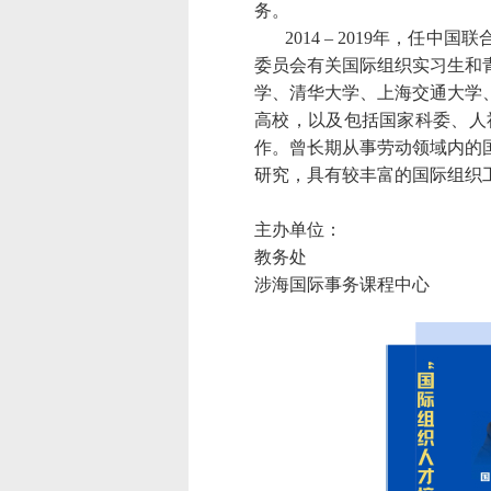
务。
2014 – 2019
年，任中国联
委员会有关国际组织实习生和
学、清华大学、上海交通大学
高校，以及包括国家科委、人
作。曾长期从事劳动领域内的
研究，具有较丰富的国际组织
主办单位：
教务处
涉海国际事务课程中心