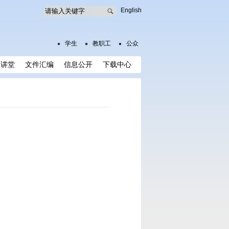
English
学生
教职工
公众
大讲堂
文件汇编
信息公开
下载中心