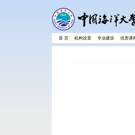
首 页
机构设置
专业建设
优质课