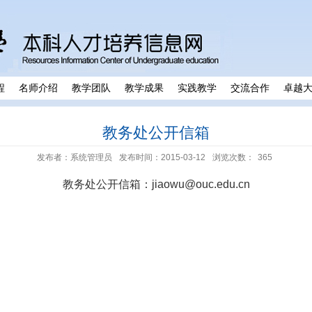
程
名师介绍
教学团队
教学成果
实践教学
交流合作
卓越
教务处公开信箱
发布者：系统管理员
发布时间：2015-03-12
浏览次数：
365
教务处公开信箱：
jiaowu@ouc.edu.cn