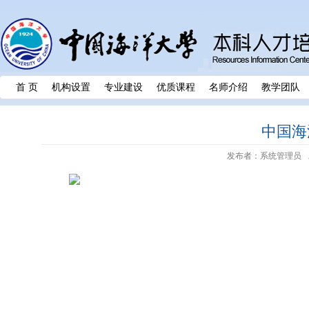
首 页
机构设置
专业建设
优质课程
名师介绍
教学团队
中国海
发布者：系统管理员