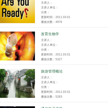
主讲人：
主讲人单位：
分类：
更新时间：2011.03.01
播放次数：
4976
发育生物学
主讲人：
主讲人单位：
分类：
更新时间：2011.03.01
播放次数：
5327
旅游管理概论
主讲人：
主讲人单位：
分类：
更新时间：2011.03.01
播放次数：
5283