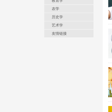
教育学
农学
历史学
艺术学
友情链接