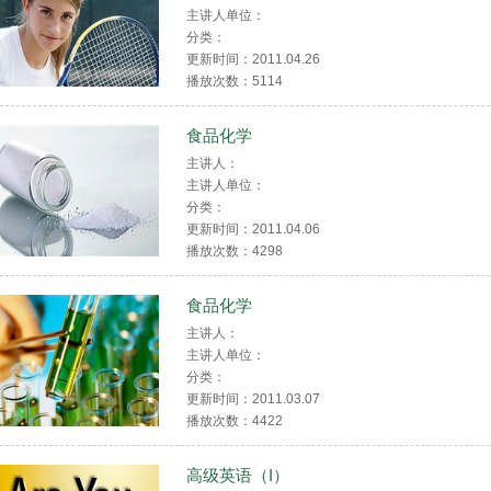
主讲人单位：
分类：
更新时间：2011.04.26
播放次数：
5114
食品化学
主讲人：
主讲人单位：
分类：
更新时间：2011.04.06
播放次数：
4298
食品化学
主讲人：
主讲人单位：
分类：
更新时间：2011.03.07
播放次数：
4422
高级英语（I）