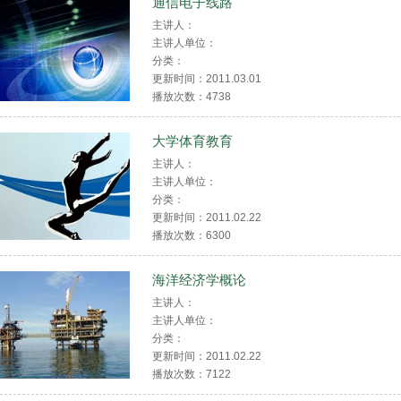
通信电子线路
主讲人：
主讲人单位：
分类：
更新时间：2011.03.01
播放次数：
4738
大学体育教育
主讲人：
主讲人单位：
分类：
更新时间：2011.02.22
播放次数：
6300
海洋经济学概论
主讲人：
主讲人单位：
分类：
更新时间：2011.02.22
播放次数：
7122