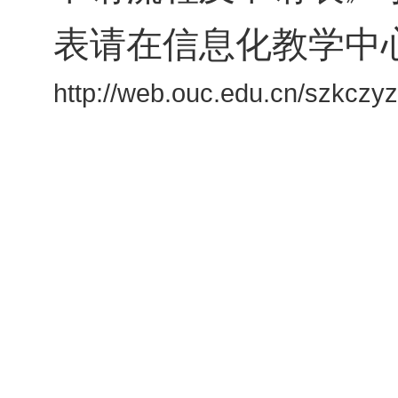
表请在信息化教学中
http://web.ouc.edu.cn/szkczyz