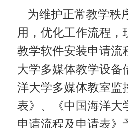
为维护正常教学秩
用，优化工作流程，
教学软件安装申请流
大学多媒体教学设备
洋大学多媒体教室监
表》、《中国海洋大
申请流程及申请表》