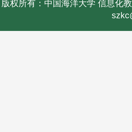
版权所有：中国海洋大学 信息化教学中
szkc