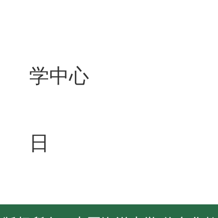
学中心
日