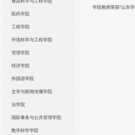
食品科学与工程学院
学院教师荣获“山东
医药学院
工程学院
环境科学与工程学院
管理学院
经济学院
外国语学院
文学与新闻传播学院
法学院
国际事务与公共管理学院
数学科学学院