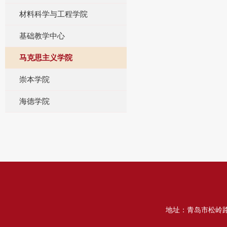
材料科学与工程学院
基础教学中心
马克思主义学院
崇本学院
海德学院
地址：青岛市松岭路2