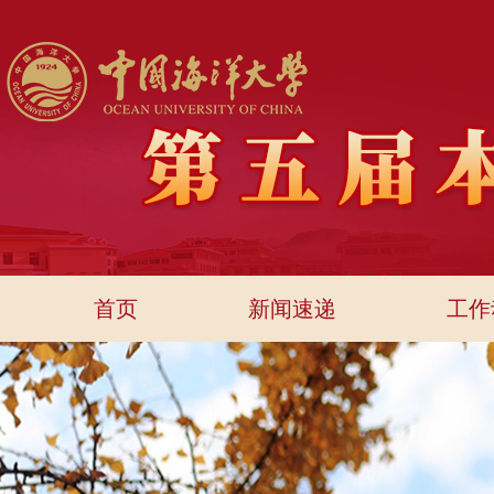
首页
新闻速递
工作