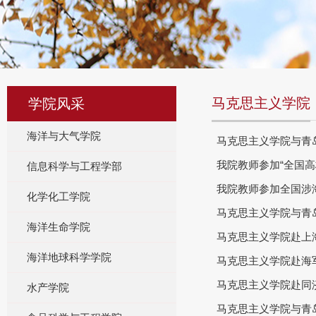
马克思主义学院
学院风采
海洋与大气学院
马克思主义学院与青
我院教师参加“全国
信息科学与工程学部
我院教师参加全国涉
化学化工学院
马克思主义学院与青
海洋生命学院
马克思主义学院赴上
海洋地球科学学院
马克思主义学院赴海
马克思主义学院赴同
水产学院
马克思主义学院与青