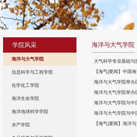
海洋与大气学院
学院风采
海洋与大气学院
大气科学专业基础与
【海气|要闻】中国
信息科学与工程学部
海洋与大气学院举办
化学化工学院
海洋与大气学院举办
海洋生命学院
海洋与大气学院与中
海洋地球科学学院
海洋与大气学院与中
【海气|要闻】海洋
水产学院