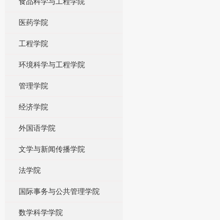
食品科学与工程学院
医药学院
工程学院
环境科学与工程学院
管理学院
经济学院
外国语学院
文学与新闻传播学院
法学院
国际事务与公共管理学院
数学科学学院