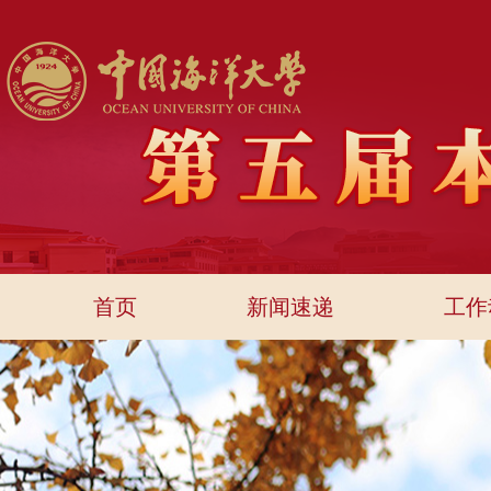
首页
新闻速递
工作