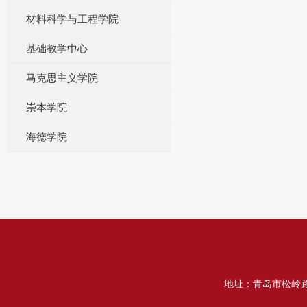
材料科学与工程学院
基础教学中心
马克思主义学院
崇本学院
海德学院
地址：青岛市松岭路2