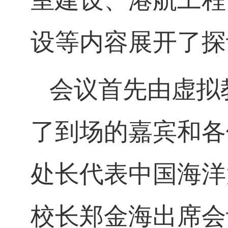
设等内容展开了探
会议首先由虚拟
了到场的嘉宾和各
处长代表中国海洋
校长郑金海出席会