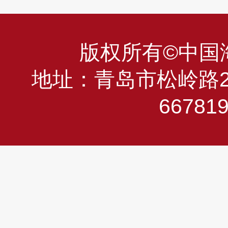
版权所有©中国海洋
地址：青岛市松岭路23
66781