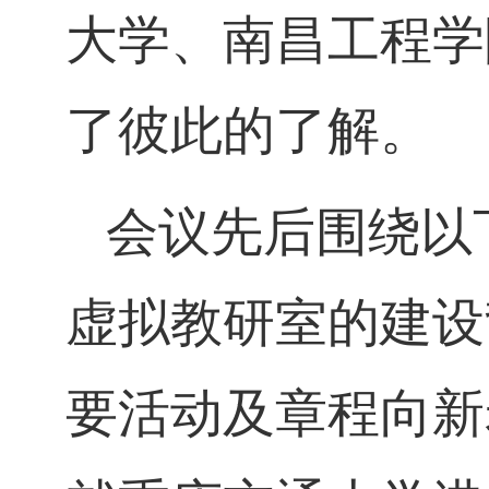
大学、南昌工程学
了彼此的了解。
会议先后围绕以
虚拟教研室的建设
要活动及章程向新