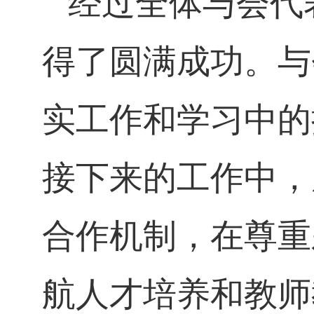
经过全体与会代
得了圆满成功。与
实工作和学习中的
接下来的工作中，
合作机制，在尊重
航人才培养和教师