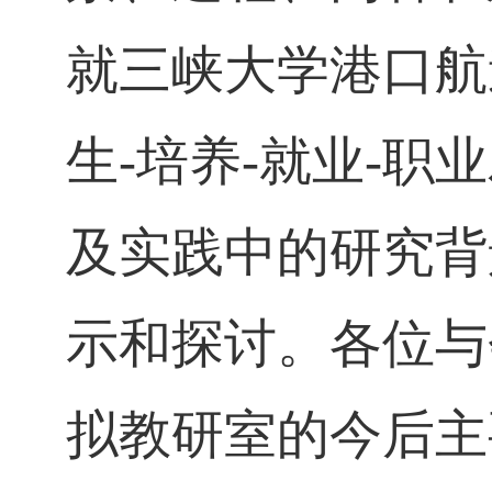
就三峡大学港口航
生
-
培养
-
就业
-
职业
及实践中的研究背
示和探讨。各位与
拟教研室的今后主