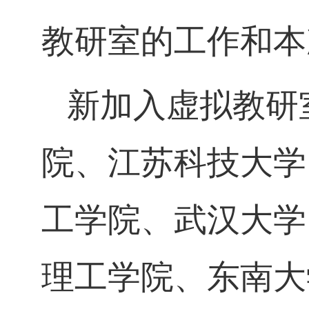
教研室的工作和本
新加入虚拟教研
院、江苏科技大学
工学院、武汉大学
理工学院、东南大