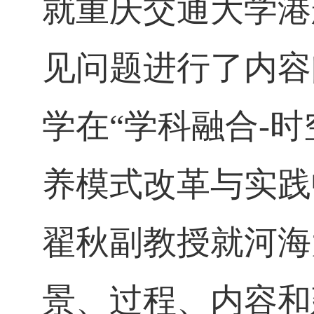
就重庆交通大学港
见问题进行了内容
学在
“学科融合
-
时
养模式改革与实践
翟秋副教授就河海
景、过程、内容和