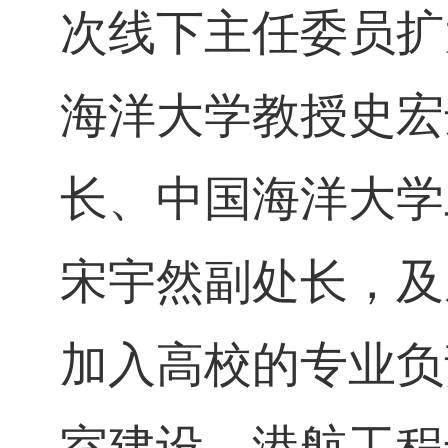
次线下主任委员扩
海洋大学教授史宏
长、中国海洋大学
宋宇然副处长，及
加入高校的专业负
室建设、港航工程