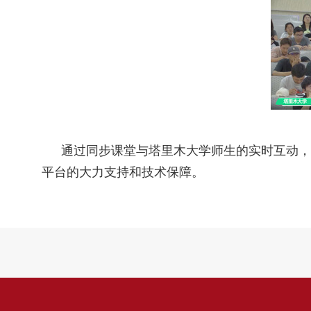
通过同步课堂与塔里木大学师生的实时互动，
平台的大力支持和技术保障。