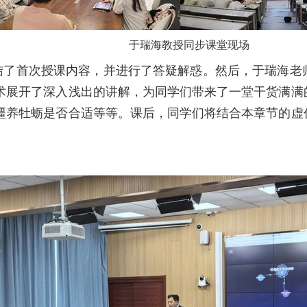
于瑞海教授同步课堂现场
了首次授课内容，并进行了答疑解惑。然后，于瑞海老师
术展开了深入浅出的讲解，为同学们带来了一堂干货满满
疆养牡蛎是否合适等等。课后，同学们将结合本章节的虚