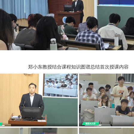
郑小东教授结合课程知识图谱总结首次授课内容