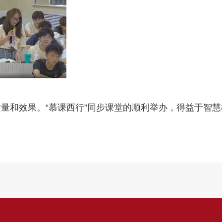
量和效果。“慕课西行”同步课堂的顺利举办，得益于智慧