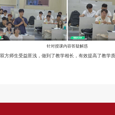
针对授课内容答疑解惑
双方师生受益匪浅，做到了教学相长，有效提高了教学质