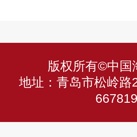
版权所有©中国海洋
地址：青岛市松岭路23
66781