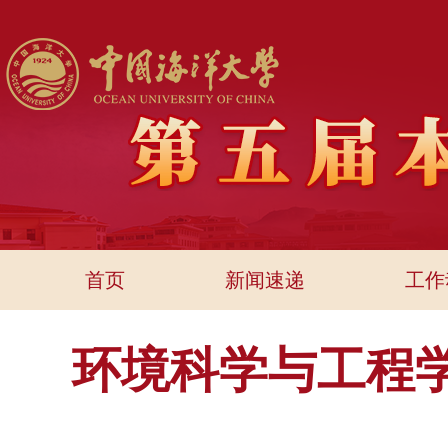
首页
新闻速递
工作
环境科学与工程学