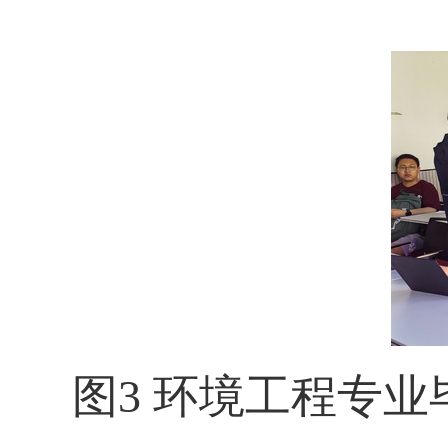
图
3
环境工程专业