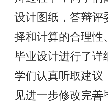
设计图纸，答辩评
择和计算的合理性
毕业设计进行了详
学们认真听取建议
见进一步修改完善