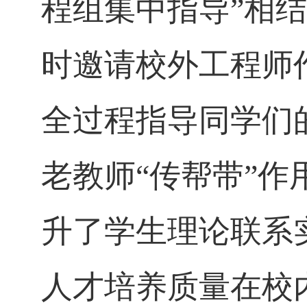
程组集中指导”相
时邀请校外工程师
全过程指导同学们
老教师“传帮带”
升了学生理论联系
人才培养质量在校内