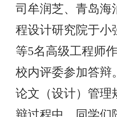
司牟润芝、青岛海
程设计研究院于小
等
5
名高级工程师
校内评委参加答辩
论文（设计）管理
辩过程中，同学们