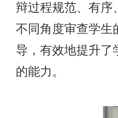
辩过程规范、有序
不同角度审查学生
导，有效地提升了
的能力。