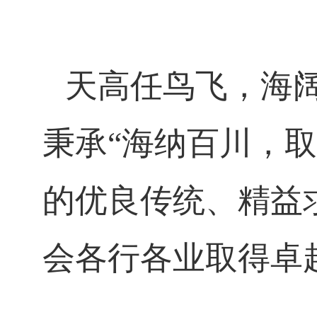
天高任鸟飞，海
秉承“海纳百川，
的优良传统、精益
会各行各业取得卓