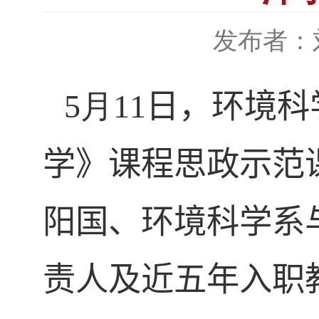
发布者：
5
月
11
日，环境科
学》课程思政示范
阳国、环境科学系
责人及近五年入职