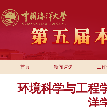
首页
新闻速递
工作
环境科学与工程
洋