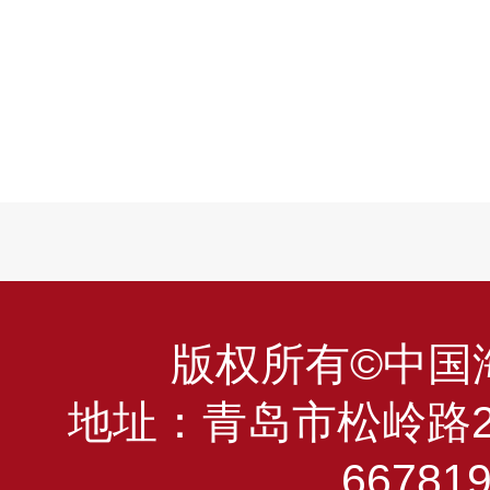
版权所有©中国海洋
地址：青岛市松岭路23
66781