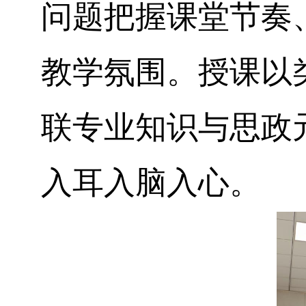
问题把握课堂节奏
教学氛围。授课以
联专业知识与思政
入耳入脑入心。