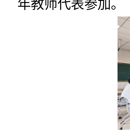
年教师代表参加。