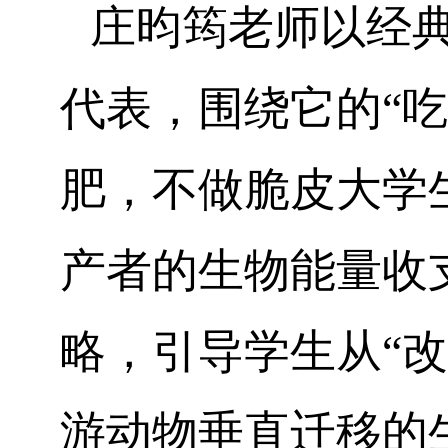
庄昀筠老师以经典
代表，围绕它的“
肥，不做脆皮大学
产者的生物能量收
略，引导学生从“
游动物垂直迁移的