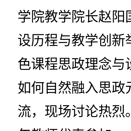
学院教学院长赵阳
设历程与教学创新
色
课程思政理念与
如何自然融入思政
流，现场讨论热烈