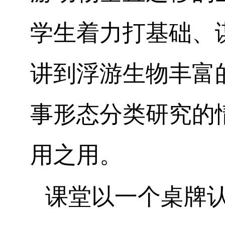
学生着力打基础、
讲到浮游生物丰富
事形态分类研究的
用之用。
课堂以一个桌牌