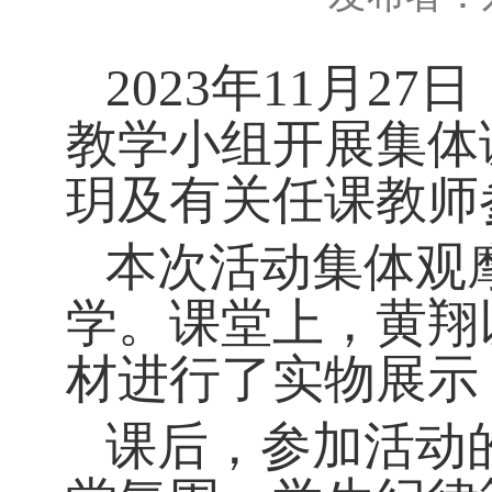
2023年11月
教学小组开展集体
玥及有关任课教师
本次活动集体观
学。课堂上，黄翔
材进行了实物展示
课后，参加活动