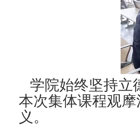
学院始终坚持立
本次集体课程观摩
义。