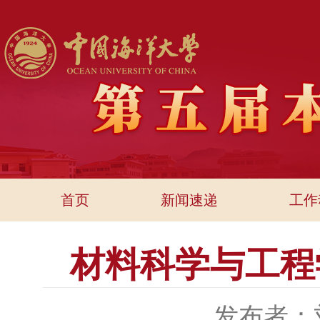
首页
新闻速递
工作
材料科学与工程
发布者：