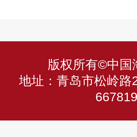
版权所有©中国海洋
地址：青岛市松岭路23
66781