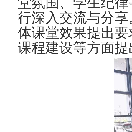
堂氛围、学生纪律
行深入交流与分享
体课堂效果提出要
课程建设等方面提