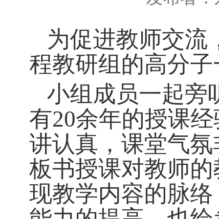
为促进教师交流
程教研组的高分子
小组成员一起旁
有20余年的授课
讲认真，课堂气氛
板书授课对教师的
现教学内容的脉络
能力的提高，也给