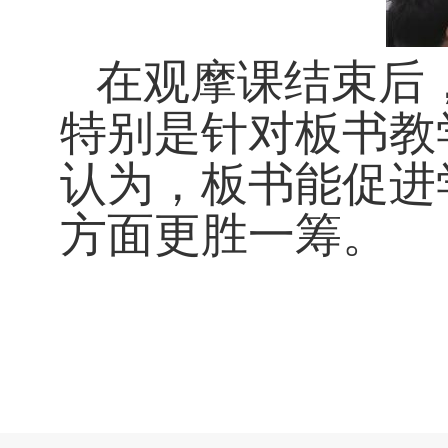
在观摩课结束后
特别是针对板书教
认为，板书能促进
方面更胜一筹。