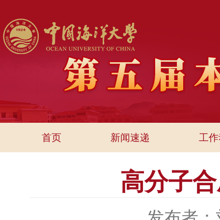
首页
新闻速递
工作
高分子合
发布者：