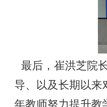
最后，崔洪芝院
导、以及长期以来
年教师努力提升教