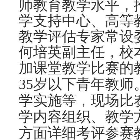
师教育教学水平
，
学支持中心、高等
教学评估专家常设
何培英副主任，校
加
课堂教学比赛
的
35岁以下青年教师
学实施等，现场比
学内容组织、教学
方面详细考评参赛