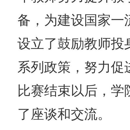
备，为建设国家一
设立了鼓励教师投
系列政策，努力促
比赛结束以后，学
了座谈和交流。