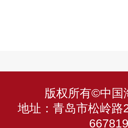
版权所有©中国海洋
地址：青岛市松岭路23
66781