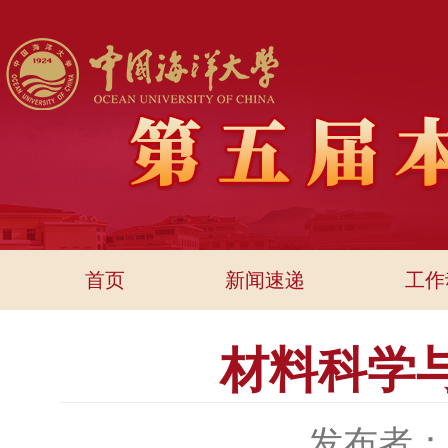
首页
新闻速递
工作
材料科学
发布者：