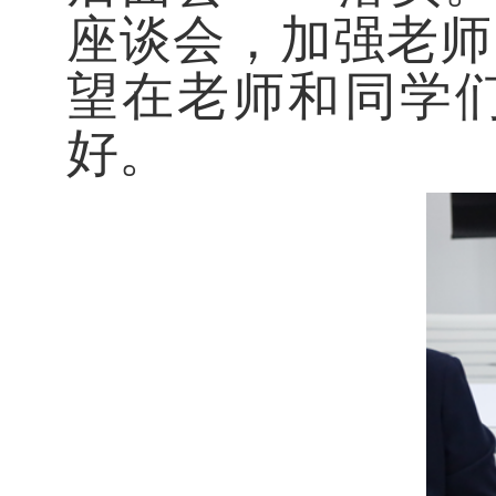
座谈会，加强老师
望在老师和同学
好。