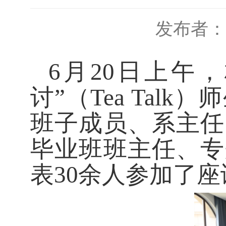
发布者：
6月20日上午
讨”（Tea Tal
班子成员、系主任
毕业班班主任、专
表30余人参加了