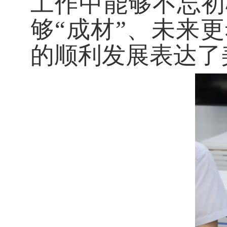
工作中能够不忘初
够“成材”、未来
的顺利发展表达了