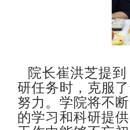
院长崔洪芝提到
研任务时，克服了
努力。学院将不断
的学习和科研提供