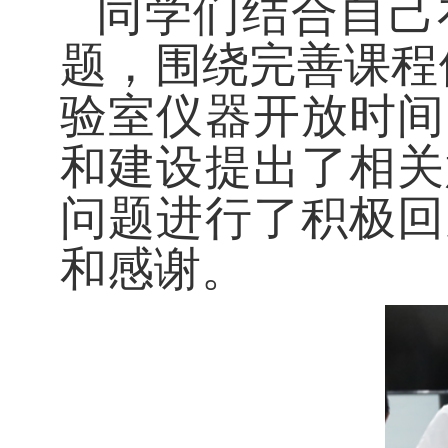
同学们结合自己
题，围绕完善课程
验室仪器开放时间
和建设提出了相关
问题进行了积极回
和感谢。