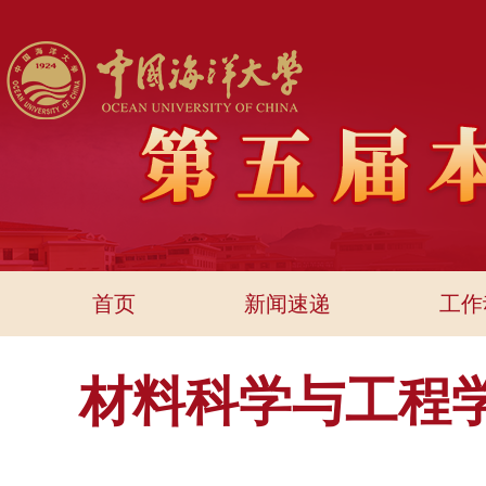
首页
新闻速递
工作
材料科学与工程学院