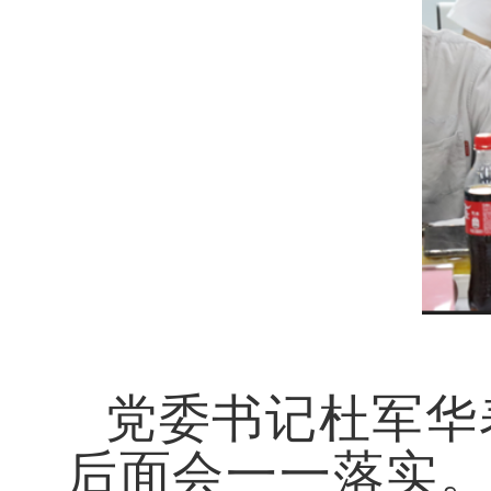
党委书记杜军华
后面会一一落实。她