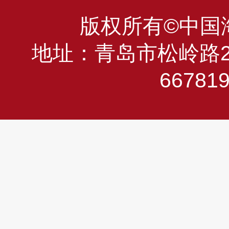
版权所有©中国海洋
地址：青岛市松岭路23
66781